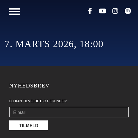
PRESSE
MUSIK
LIVESHOWS
7. MARTS 2026, 18:00
NYHEDSBREV
DU KAN TILMELDE DIG HERUNDER: