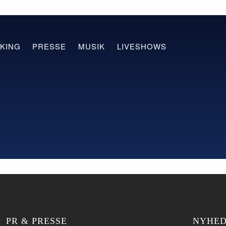
KING
PRESSE
MUSIK
LIVESHOWS
PR & PRESSE
NYHED