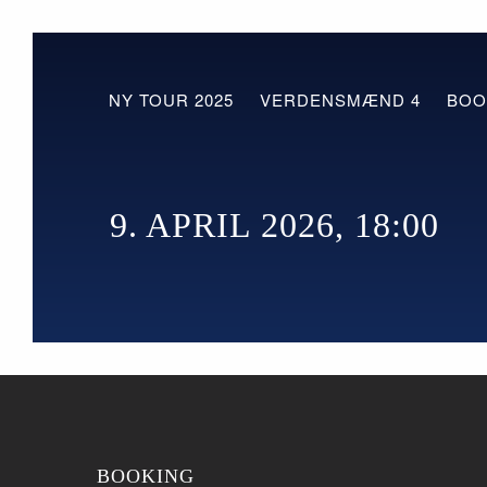
NY TOUR 2025
VERDENSMÆND 4
BOO
9. APRIL 2026, 18:00
BOOKING