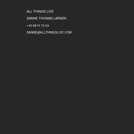
ALL THINGS LIVE
SANNE THOMAS LARSEN
+45 6915 70 24
SANNE@ALLTHINGSLIVE.COM