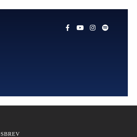
SBREV