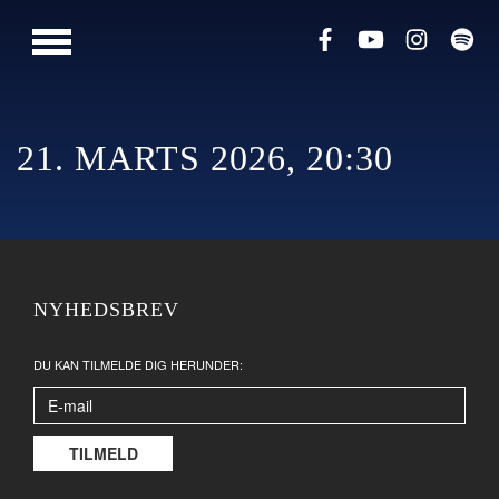
PRESSE
MUSIK
LIVESHOWS
21. MARTS 2026, 20:30
NYHEDSBREV
DU KAN TILMELDE DIG HERUNDER: