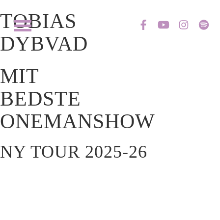
PRESSE
TOBIAS
MUSIK
DYBVAD
LIVESHOWS
MIT
BEDSTE
ONEMANSHOW
NY TOUR 2025-26