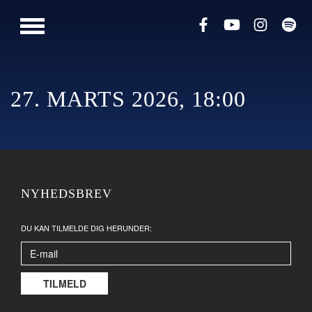
PRESSE
MUSIK
LIVESHOWS
27. MARTS 2026, 18:00
NYHEDSBREV
DU KAN TILMELDE DIG HERUNDER: