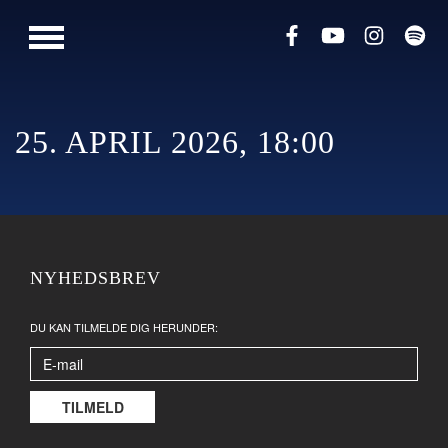
PRESSE
MUSIK
LIVESHOWS
25. APRIL 2026, 18:00
NYHEDSBREV
DU KAN TILMELDE DIG HERUNDER: