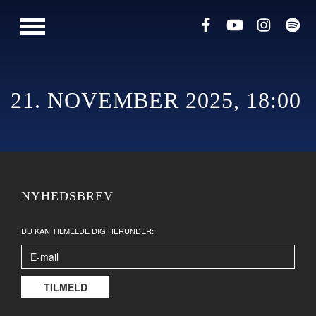
PRESSE
MUSIK
LIVESHOWS
21. NOVEMBER 2025, 18:00
NYHEDSBREV
DU KAN TILMELDE DIG HERUNDER: