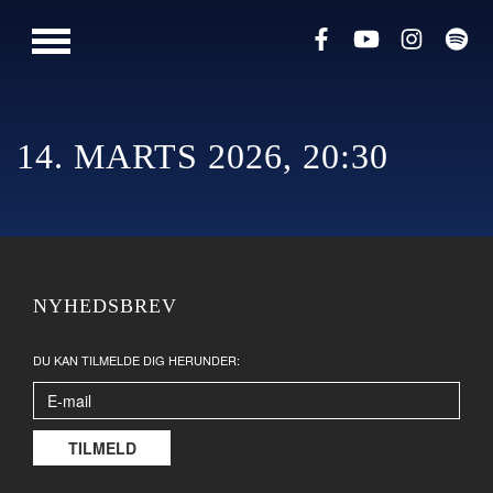
PRESSE
MUSIK
LIVESHOWS
14. MARTS 2026, 20:30
NYHEDSBREV
DU KAN TILMELDE DIG HERUNDER: